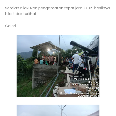
Setelah dilakukan pengamatan tepat jam 18.02 , hasilnya
hilal tidak terlihat
Galeri